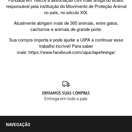
responsável pela instituição do Movimento de Proteção Animal
no país, no século XIX.
Atualmente abrigam mais de 300 animais, entre gatos,
cachorros e animais de grande porte.
Sua compra importa e pode ajudar a UIPA a continuar esse
trabalho incrível! Para saber
mais:
https://www.facebook.com/uipa.itapetininga/
ENVIAMOS SUAS COMPRAS
Entrega em todo o país
NAVEGAÇÃO