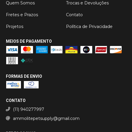
Quem Somos
Trocas e Devoluções
Fretes e Prazos
Contato
Projetos
Política de Privacidade
MEIOS DE PAGAMENTO
FORMAS DE ENVIO
CONTATO
(11) 940277997
ammolitepetsupply@gmail.com