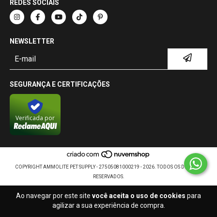
REDES SOCIAIS
NEWSLETTER
SEGURANÇA E CERTIFICAÇÕES
Verificada por
COPYRIGHT AMMOLITE PET SUPPLY - 27505081000219 - 2026. TODOS OS DIREITOS
RESERVADOS.
Ao navegar por este site
você aceita o uso de cookies
para
agilizar a sua experiência de compra.