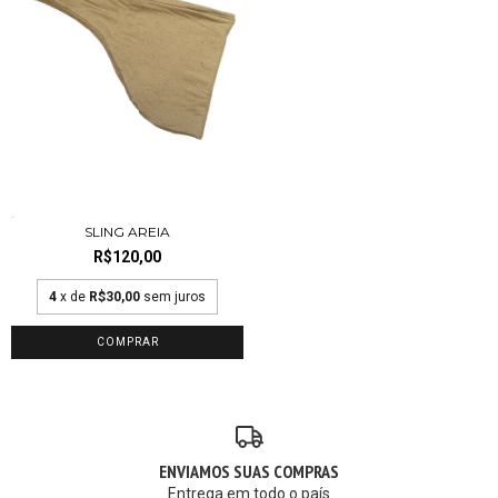
SLING AREIA
R$120,00
4
x de
R$30,00
sem juros
COMPRAR
ENVIAMOS SUAS COMPRAS
Entrega em todo o país