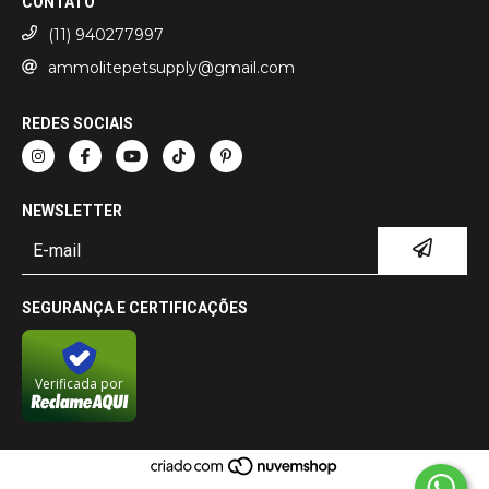
CONTATO
(11) 940277997
ammolitepetsupply@gmail.com
REDES SOCIAIS
NEWSLETTER
SEGURANÇA E CERTIFICAÇÕES
Verificada por