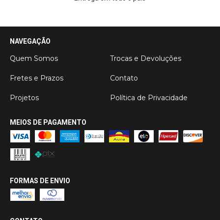
NAVEGAÇÃO
Quem Somos
Trocas e Devoluções
Fretes e Prazos
Contato
Projetos
Política de Privacidade
MEIOS DE PAGAMENTO
FORMAS DE ENVIO