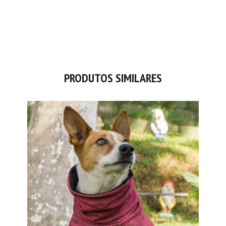
PRODUTOS SIMILARES