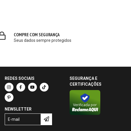
COMPRE COM SEGURANÇA
Seus dados sempre protegidos
REDES SOCIAIS
SEGURANÇA E
CERTIFICAÇÕES
Verificada por
NEWSLETTER