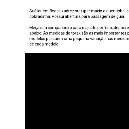
Suéter em fleece xadrez suuuper macio
e quentinho, 
dobradinha.
Possui abertura para passagem de guia.
Meça seu companheiro para o ajuste perfeito, depois é
abaixo. As medidas do tórax são as mais importantes p
modelos possuem uma pequena variação nas medidas, 
de cada modelo.