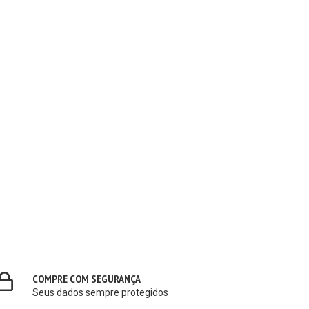
COMPRE COM SEGURANÇA
Seus dados sempre protegidos