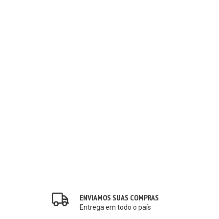
ENVIAMOS SUAS COMPRAS
Entrega em todo o país