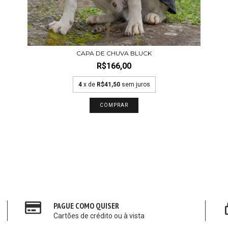
CAPA DE CHUVA BLUCK
R$166,00
4
x de
R$41,50
sem juros
COMPRAR
PAGUE COMO QUISER
Cartões de crédito ou à vista