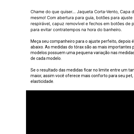
Chame do que quiser... Jaqueta Corta-Vento, Capa d
mesmo! Com abertura para guia, botões para ajuste 
respirável, capuz removível e fechos em botões de p
para evitar contratempos na hora do banheiro.
Meça seu companheiro para o ajuste perfeito, depois é
abaixo. As medidas do tórax são as mais importantes p
modelos possuem uma pequena variação nas medidas, 
de cada modelo.
Se o resultado das medidas ficar no limite entre um 
maior, assim você oferece mais conforto para seu pet, 
elasticidade.